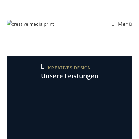
Menü
KREATIVES DESIGN
Unsere Leistungen