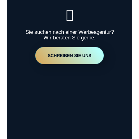
Sie suchen nach einer Werbeagentur?
Wir beraten Sie gerne.
SCHREIBEN SIE UNS